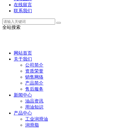
在线留言
联系我们
全站搜索
网站首页
关于我们
公司简介
资质荣誉
销售网络
产品简介
售后服务
新闻中心
油品资讯
用油知识
产品中心
工业润滑油
润滑脂