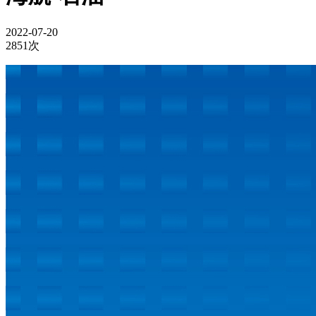
2022-07-20
2851次