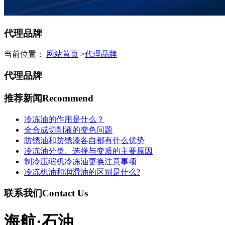
代理品牌
当前位置：
网站首页
>
代理品牌
代理品牌
推荐新闻
Recommend
冷冻油的作用是什么？
全合成切削液的变色问题
防锈油和防锈漆各自都有什么优势
冷冻油分类、选择与变质的主要原因
制冷压缩机冷冻油更换注意事项
冷冻机油和润滑油的区别是什么?
联系我们
Contact Us
海航·石油