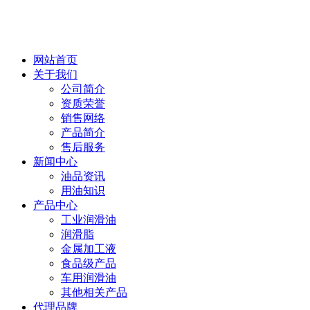
网站首页
关于我们
公司简介
资质荣誉
销售网络
产品简介
售后服务
新闻中心
油品资讯
用油知识
产品中心
工业润滑油
润滑脂
金属加工液
食品级产品
车用润滑油
其他相关产品
代理品牌