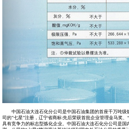
中国石油大连石化分公司是中国石油集团的首座千万吨级炼
司的”七星”注册，辽宁省商标:先后荣获首批企业管理金马奖、“
具有竞争力的标志型炼化企业。中国石油大连石化分公司是国内