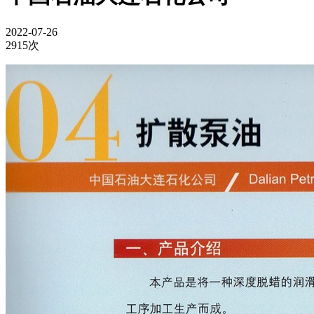
2022-07-26
2915次