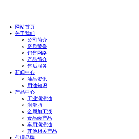
网站首页
关于我们
公司简介
资质荣誉
销售网络
产品简介
售后服务
新闻中心
油品资讯
用油知识
产品中心
工业润滑油
润滑脂
金属加工液
食品级产品
车用润滑油
其他相关产品
代理品牌