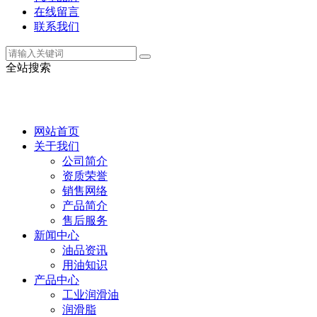
在线留言
联系我们
全站搜索
网站首页
关于我们
公司简介
资质荣誉
销售网络
产品简介
售后服务
新闻中心
油品资讯
用油知识
产品中心
工业润滑油
润滑脂