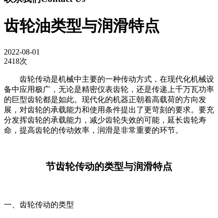
齿轮油类型与润滑特点
2022-08-01
2418次
齿轮传动是机械中主要的一种传动方式，在现代化机械设
备中应用极广，无论是精密仪表齿轮，还是传递上千万瓦功率
的巨型齿轮都是如此。现代化的机器正朝着高载荷的方向发
展，对齿轮的承载能力和使用条件提出了更苛刻的要求。要充
分发挥齿轮的承载能力，减少齿轮失效的可能，延长齿轮寿
命，提高齿轮的传动效率，润滑是非常重要的环节。
节齿轮传动的类型与润滑特点
一、齿轮传动的类型