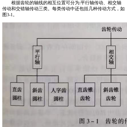
根据齿轮的轴线的相互位置可分为:平行轴传动、相交轴
传动和交错轴传动三类。每类传动中还包括几种传动方式，如
图3-1。