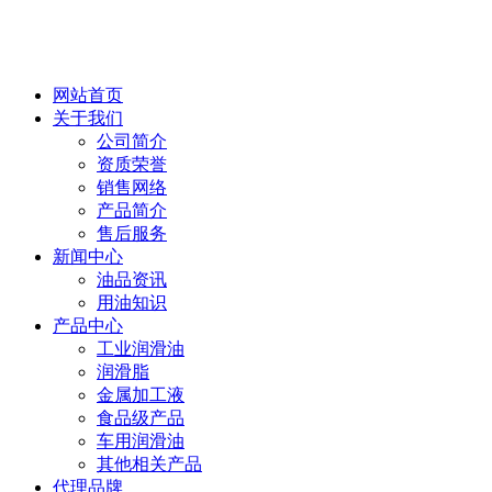
网站首页
关于我们
公司简介
资质荣誉
销售网络
产品简介
售后服务
新闻中心
油品资讯
用油知识
产品中心
工业润滑油
润滑脂
金属加工液
食品级产品
车用润滑油
其他相关产品
代理品牌