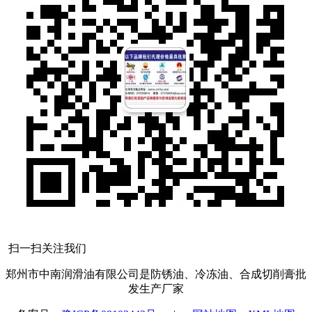
扫一扫关注我们
郑州市中南润滑油有限公司是防锈油、冷冻油、合成切削膏批
发生产厂家