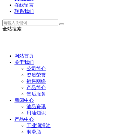
在线留言
联系我们
全站搜索
网站首页
关于我们
公司简介
资质荣誉
销售网络
产品简介
售后服务
新闻中心
油品资讯
用油知识
产品中心
工业润滑油
润滑脂