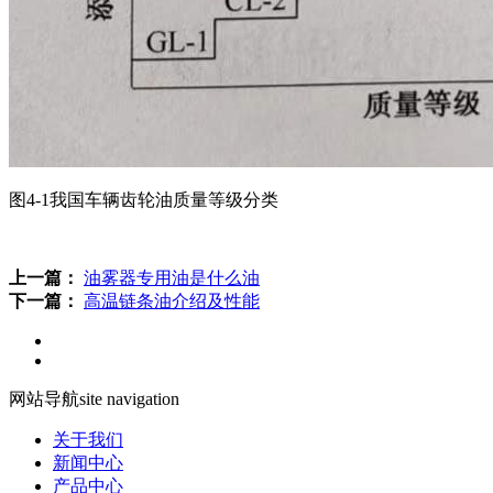
图4-1我国车辆齿轮油质量等级分类
上一篇：
油雾器专用油是什么油
下一篇：
高温链条油介绍及性能
网站导航
site navigation
关于我们
新闻中心
产品中心