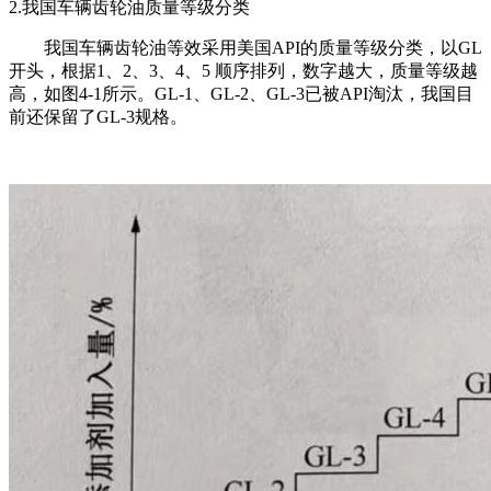
2.我国车辆齿轮油质量等级分类
我国车辆齿轮油等效采用美国API的质量等级分类，以GL
开头，根据1、2、3、4、5 顺序排列，数字越大，质量等级越
高，如图4-1所示。GL-1、GL-2、GL-3已被API淘汰，我国目
前还保留了GL-3规格。