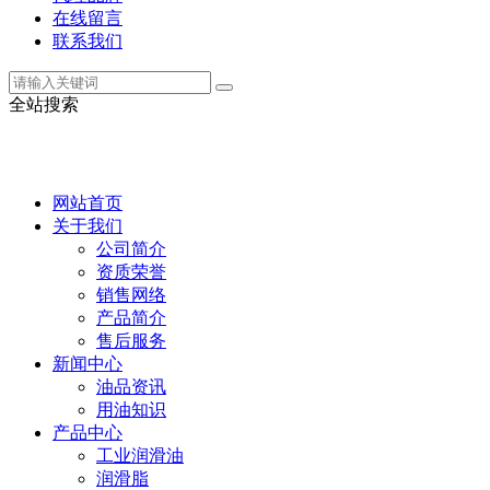
在线留言
联系我们
全站搜索
网站首页
关于我们
公司简介
资质荣誉
销售网络
产品简介
售后服务
新闻中心
油品资讯
用油知识
产品中心
工业润滑油
润滑脂