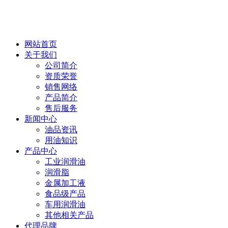
网站首页
关于我们
公司简介
资质荣誉
销售网络
产品简介
售后服务
新闻中心
油品资讯
用油知识
产品中心
工业润滑油
润滑脂
金属加工液
食品级产品
车用润滑油
其他相关产品
代理品牌