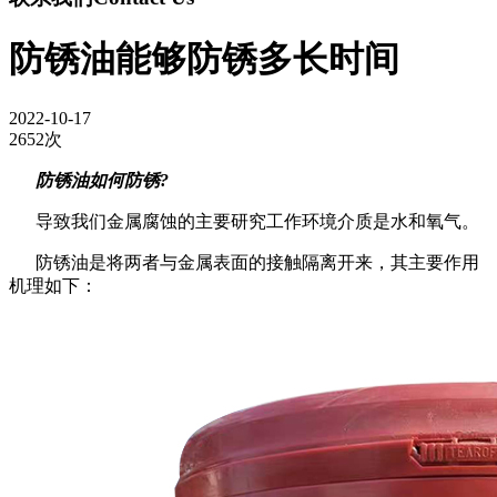
防锈油能够防锈多长时间
2022-10-17
2652次
防锈油如何防锈?
导致我们金属腐蚀的主要研究工作环境介质是水和氧气。
防锈油是将两者与金属表面的接触隔离开来，其主要作用
机理如下：