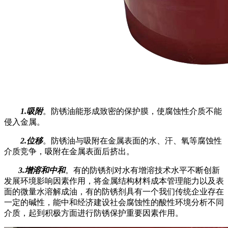
1.吸附
。防锈油能形成致密的保护膜，使腐蚀性介质不能
侵入金属。
2.位移
。防锈油与吸附在金属表面的水、汗、氧等腐蚀性
介质竞争，吸附在金属表面后挤出。
3.增溶和中和
。有的防锈剂对水有增溶技术水平不断创新
发展环境影响因素作用，将金属结构材料成本管理能力以及表
面的微量水溶解成油，有的防锈剂具有一个我们传统企业存在
一定的碱性，能中和经济建设社会腐蚀性的酸性环境分析不同
介质，起到积极方面进行防锈保护重要因素作用。