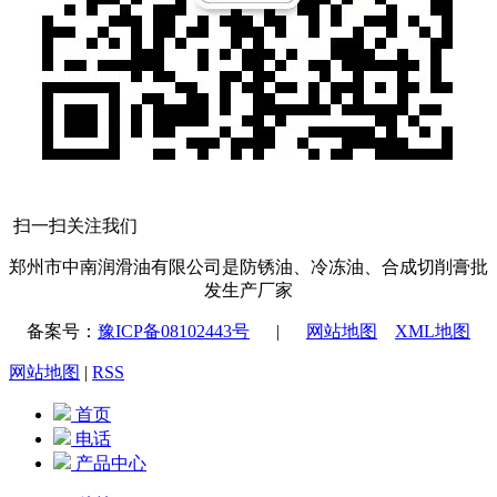
扫一扫关注我们
郑州市中南润滑油有限公司是防锈油、冷冻油、合成切削膏批
发生产厂家
备案号：
豫ICP备08102443号
|
网站地图
XML地图
网站地图
|
RSS
首页
电话
产品中心