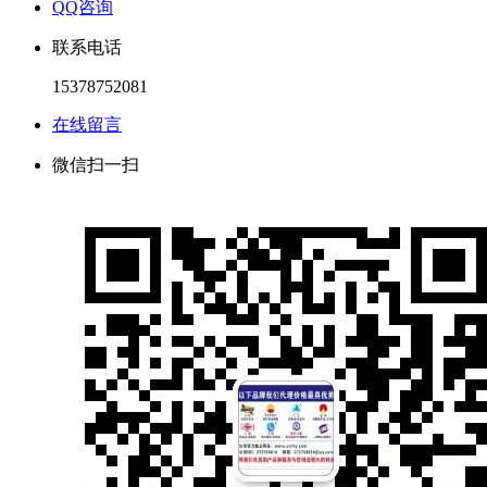
QQ咨询
联系电话
15378752081
在线留言
微信扫一扫