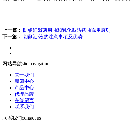
上一篇：
防锈润滑两用油和乳化型防锈油选用原则
下一篇：
切削油/液的注意事项及优势
网站导航
site navigation
关于我们
新闻中心
产品中心
代理品牌
在线留言
联系我们
联系我们
contact us
咨询电话：