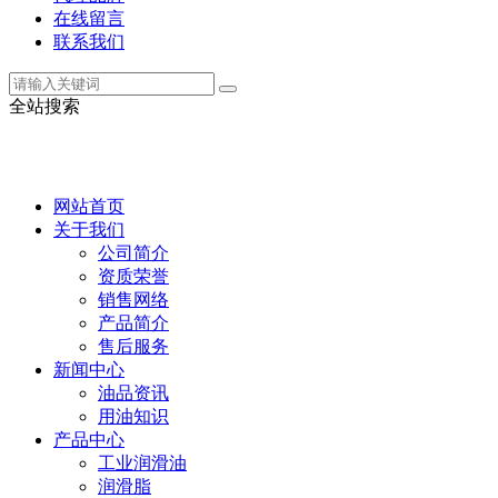
在线留言
联系我们
全站搜索
网站首页
关于我们
公司简介
资质荣誉
销售网络
产品简介
售后服务
新闻中心
油品资讯
用油知识
产品中心
工业润滑油
润滑脂