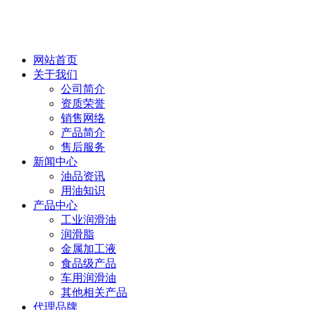
网站首页
关于我们
公司简介
资质荣誉
销售网络
产品简介
售后服务
新闻中心
油品资讯
用油知识
产品中心
工业润滑油
润滑脂
金属加工液
食品级产品
车用润滑油
其他相关产品
代理品牌