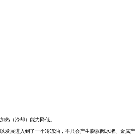
，加热（冷却）能力降低。
可以发展进入到了一个冷冻油，不只会产生膨胀阀冰堵、金属产