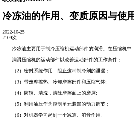
冷冻油的作用、变质原因与使
2022-10-25
2109次
冷冻油主要用于制冷压缩机运动部件的润滑。在压缩机中
润滑压缩机的运动部件以改善运动部件的工作条件；
（2）密封系统作用，阻止这种制冷剂的泄漏；
（3）带走摩擦热、冷却摩擦部件和压缩气体;
（4）防锈、清洗，清除摩擦面上的磨屑;
（5）利用油压作为控制单元装卸的动力调节；
（6）对机器学习起到一个减震、消音作用。