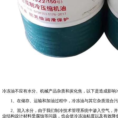
冷冻油不应有水分、机械产品杂质和炭化焦，以下是造成影响
1、在储存、运输和加油过程中，冷冻油与其它杂质混合
2、混入水分，由于我们制冷技术管理系统中渗入空气，
业结构设计材料受腐蚀等问题，也会使冷冻油粘度以及有效降