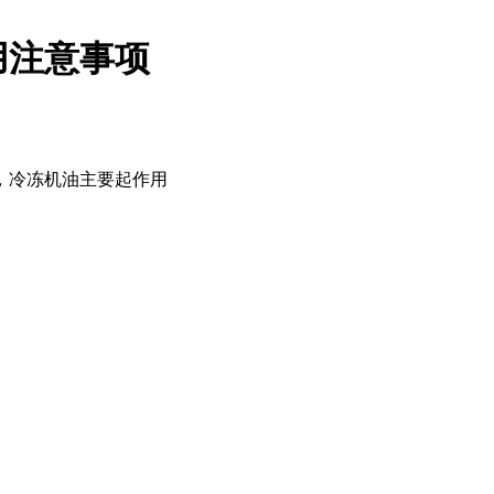
用注意事项
，冷冻机油主要起作用