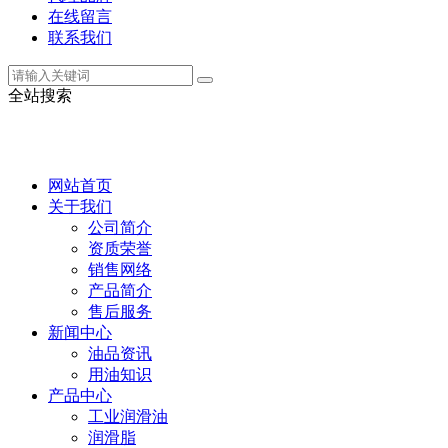
在线留言
联系我们
全站搜索
网站首页
关于我们
公司简介
资质荣誉
销售网络
产品简介
售后服务
新闻中心
油品资讯
用油知识
产品中心
工业润滑油
润滑脂