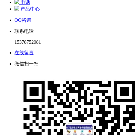
电话
产品中心
QQ咨询
联系电话
15378752081
在线留言
微信扫一扫