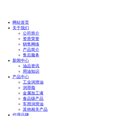
网站首页
关于我们
公司简介
资质荣誉
销售网络
产品简介
售后服务
新闻中心
油品资讯
用油知识
产品中心
工业润滑油
润滑脂
金属加工液
食品级产品
车用润滑油
其他相关产品
代理品牌