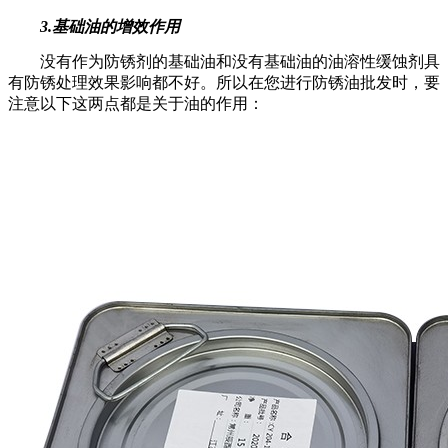
3.基础油的增效作用
没有作为防锈剂的基础油和没有基础油的油溶性缓蚀剂具
有防锈处理效果影响都不好。所以在您进行防锈油批发时，要
注意以下这两点都是关于油的作用：