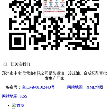
扫一扫关注我们
郑州市中南润滑油有限公司是防锈油、冷冻油、合成切削膏批
发生产厂家
备案号：
豫ICP备08102443号
|
网站地图
XML地图
网站地图
|
RSS
首页