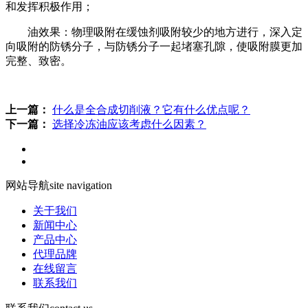
和发挥积极作用；
油效果：物理吸附在缓蚀剂吸附较少的地方进行，深入定
向吸附的防锈分子，与防锈分子一起堵塞孔隙，使吸附膜更加
完整、致密。
上一篇：
什么是全合成切削液？它有什么优点呢？
下一篇：
选择冷冻油应该考虑什么因素？
网站导航
site navigation
关于我们
新闻中心
产品中心
代理品牌
在线留言
联系我们