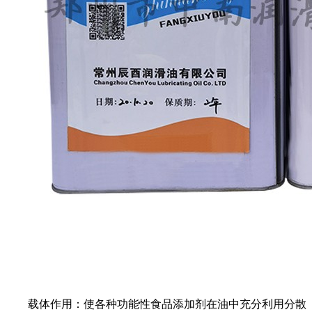
载体作用：使各种功能性食品添加剂在油中充分利用分散