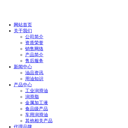
网站首页
关于我们
公司简介
资质荣誉
销售网络
产品简介
售后服务
新闻中心
油品资讯
用油知识
产品中心
工业润滑油
润滑脂
金属加工液
食品级产品
车用润滑油
其他相关产品
代理品牌