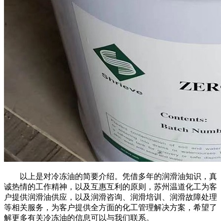
以上是对冷冻油的简要介绍。凭借多年的润滑油知识，真
诚热情的工作精神，以及互惠互利的原则，苏州温道化工为客
户提供润滑油供应，以及润滑咨询、润滑培训、润滑故障处理
等相关服务，为客户提供全方面的化工管理解决方案，希望了
解更多有关冷冻油的信息可以与我们联系。