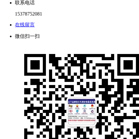
联系电话
15378752081
在线留言
微信扫一扫