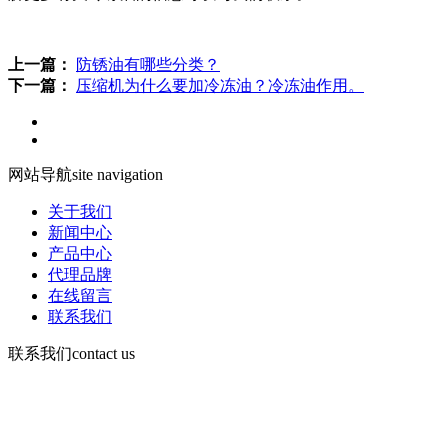
上一篇：
防锈油有哪些分类？
下一篇：
压缩机为什么要加冷冻油？冷冻油作用。
网站导航
site navigation
关于我们
新闻中心
产品中心
代理品牌
在线留言
联系我们
联系我们
contact us
咨询电话：
15378752081