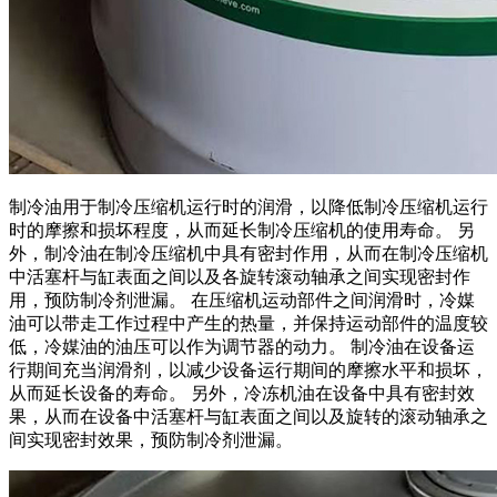
制冷油用于制冷压缩机运行时的润滑，以降低制冷压缩机运行
时的摩擦和损坏程度，从而延长制冷压缩机的使用寿命。 另
外，制冷油在制冷压缩机中具有密封作用，从而在制冷压缩机
中活塞杆与缸表面之间以及各旋转滚动轴承之间实现密封作
用，预防制冷剂泄漏。 在压缩机运动部件之间润滑时，冷媒
油可以带走工作过程中产生的热量，并保持运动部件的温度较
低，冷媒油的油压可以作为调节器的动力。 制冷油在设备运
行期间充当润滑剂，以减少设备运行期间的摩擦水平和损坏，
从而延长设备的寿命。 另外，冷冻机油在设备中具有密封效
果，从而在设备中活塞杆与缸表面之间以及旋转的滚动轴承之
间实现密封效果，预防制冷剂泄漏。