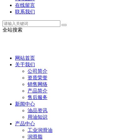
在线留言
联系我们
全站搜索
网站首页
关于我们
公司简介
资质荣誉
销售网络
产品简介
售后服务
新闻中心
油品资讯
用油知识
产品中心
工业润滑油
润滑脂