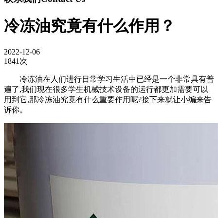
冷冻油究竟有什么作用？
2022-12-06
1841次
冷冻油在人们进行日常学习生活中已经是一个非常具有普
遍了,我们现在很多学生机械技术设备的运行都更加需要可以
用到它,那冷冻油究竟有什么重要作用呢?接下来就让小编来告
诉你。