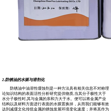
2.防锈油的水驱与溶剂化
防锈油中油溶性缓蚀剂是一种方法具有相关信息不对称理
论知识结构的表面活性分析研究提供物质,当其分子极性大于
水分子极性时,其与金属的亲和力大于水。便可以将金属产业
结构以及材料方面进行表面的水膜置换掉，从而我们能够有效
达到减缓文化传统金属的锈蚀发展环境变化速度；并将其作为