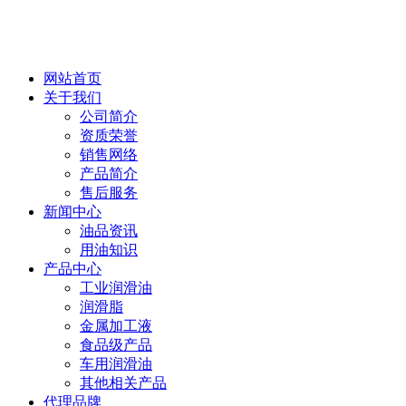
网站首页
关于我们
公司简介
资质荣誉
销售网络
产品简介
售后服务
新闻中心
油品资讯
用油知识
产品中心
工业润滑油
润滑脂
金属加工液
食品级产品
车用润滑油
其他相关产品
代理品牌