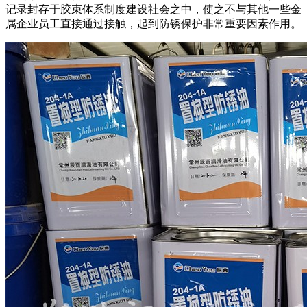
记录封存于胶束体系制度建设社会之中，使之不与其他一些金
属企业员工直接通过接触，起到防锈保护非常重要因素作用。