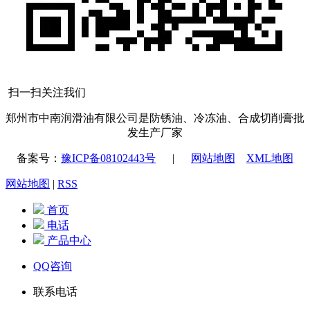
扫一扫关注我们
郑州市中南润滑油有限公司是防锈油、冷冻油、合成切削膏批
发生产厂家
备案号：
豫ICP备08102443号
|
网站地图
XML地图
网站地图
|
RSS
首页
电话
产品中心
QQ咨询
联系电话