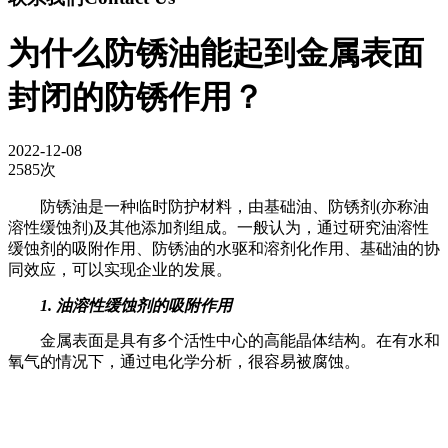
为什么防锈油能起到金属表面
封闭的防锈作用？
2022-12-08
2585次
防锈油是一种临时防护材料，由基础油、防锈剂(亦称油
溶性缓蚀剂)及其他添加剂组成。一般认为，通过研究油溶性
缓蚀剂的吸附作用、防锈油的水驱和溶剂化作用、基础油的协
同效应，可以实现企业的发展。
1. 油溶性缓蚀剂的吸附作用
金属表面是具有多个活性中心的高能晶体结构。在有水和
氧气的情况下，通过电化学分析，很容易被腐蚀。