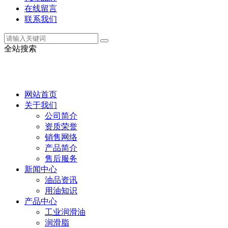
在线留言
联系我们
全站搜索
网站首页
关于我们
公司简介
资质荣誉
销售网络
产品简介
售后服务
新闻中心
油品资讯
用油知识
产品中心
工业润滑油
润滑脂