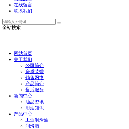
在线留言
联系我们
全站搜索
网站首页
关于我们
公司简介
资质荣誉
销售网络
产品简介
售后服务
新闻中心
油品资讯
用油知识
产品中心
工业润滑油
润滑脂