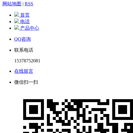
网站地图
|
RSS
首页
电话
产品中心
QQ咨询
联系电话
15378752081
在线留言
微信扫一扫