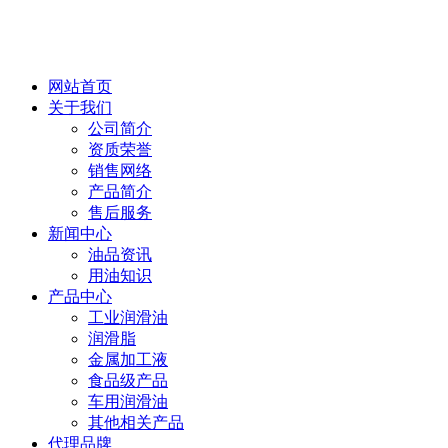
网站首页
关于我们
公司简介
资质荣誉
销售网络
产品简介
售后服务
新闻中心
油品资讯
用油知识
产品中心
工业润滑油
润滑脂
金属加工液
食品级产品
车用润滑油
其他相关产品
代理品牌