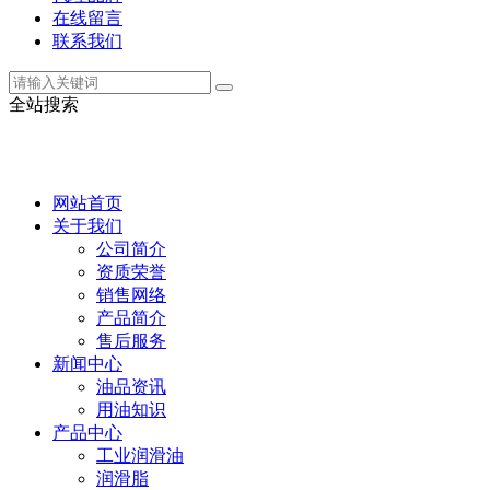
在线留言
联系我们
全站搜索
网站首页
关于我们
公司简介
资质荣誉
销售网络
产品简介
售后服务
新闻中心
油品资讯
用油知识
产品中心
工业润滑油
润滑脂