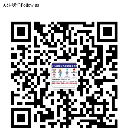
关注我们
Follow us