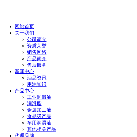
网站首页
关于我们
公司简介
资质荣誉
销售网络
产品简介
售后服务
新闻中心
油品资讯
用油知识
产品中心
工业润滑油
润滑脂
金属加工液
食品级产品
车用润滑油
其他相关产品
代理品牌