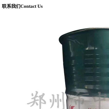
联系我们
Contact Us