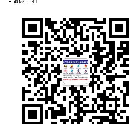
微信扫一扫