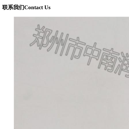
联系我们
Contact Us