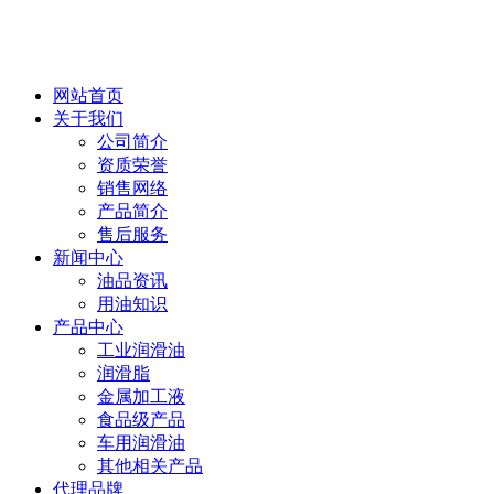
网站首页
关于我们
公司简介
资质荣誉
销售网络
产品简介
售后服务
新闻中心
油品资讯
用油知识
产品中心
工业润滑油
润滑脂
金属加工液
食品级产品
车用润滑油
其他相关产品
代理品牌