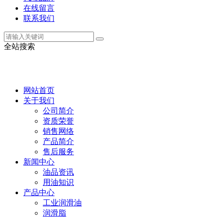
在线留言
联系我们
全站搜索
网站首页
关于我们
公司简介
资质荣誉
销售网络
产品简介
售后服务
新闻中心
油品资讯
用油知识
产品中心
工业润滑油
润滑脂