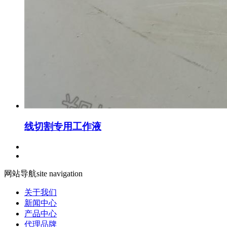
线切割专用工作液
网站导航
site navigation
关于我们
新闻中心
产品中心
代理品牌