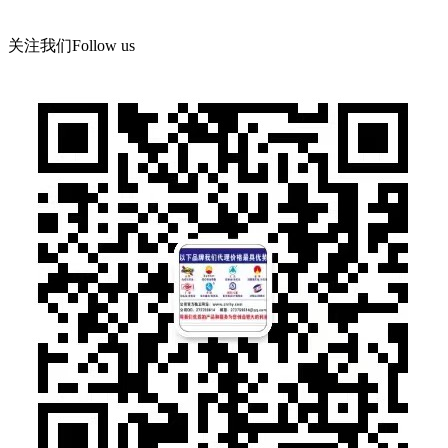
关注我们
Follow us