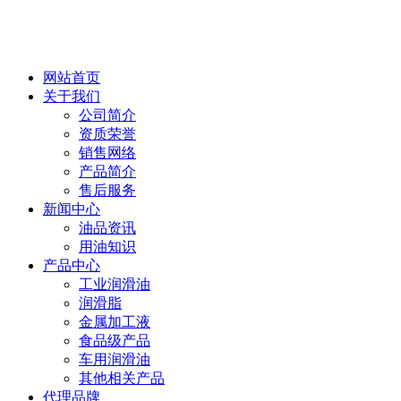
网站首页
关于我们
公司简介
资质荣誉
销售网络
产品简介
售后服务
新闻中心
油品资讯
用油知识
产品中心
工业润滑油
润滑脂
金属加工液
食品级产品
车用润滑油
其他相关产品
代理品牌