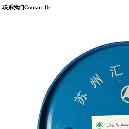
联系我们
Contact Us