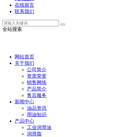
在线留言
联系我们
全站搜索
网站首页
关于我们
公司简介
资质荣誉
销售网络
产品简介
售后服务
新闻中心
油品资讯
用油知识
产品中心
工业润滑油
润滑脂