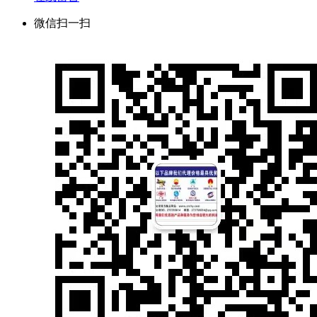
微信扫一扫