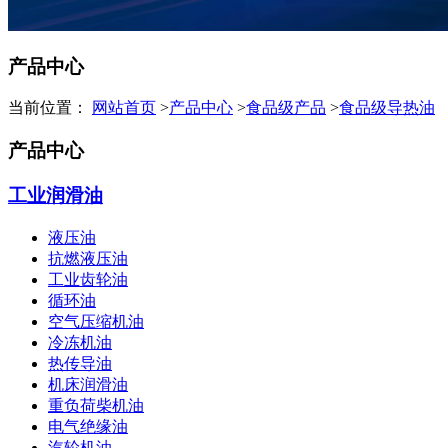
产品中心
当前位置：
网站首页
>
产品中心
>
食品级产品
>
食品级导热油
产品中心
工业润滑油
液压油
抗燃液压油
工业齿轮油
循环油
空气压缩机油
冷冻机油
热传导油
机床润滑油
重负荷柴机油
电气绝缘油
汽轮机油