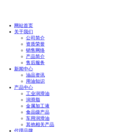
网站首页
关于我们
公司简介
资质荣誉
销售网络
产品简介
售后服务
新闻中心
油品资讯
用油知识
产品中心
工业润滑油
润滑脂
金属加工液
食品级产品
车用润滑油
其他相关产品
代理品牌