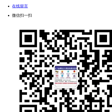
在线留言
微信扫一扫