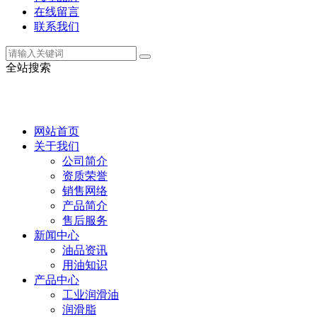
在线留言
联系我们
全站搜索
网站首页
关于我们
公司简介
资质荣誉
销售网络
产品简介
售后服务
新闻中心
油品资讯
用油知识
产品中心
工业润滑油
润滑脂