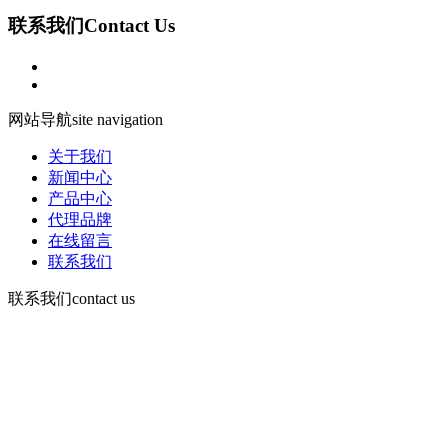
联系我们
Contact Us
网站导航
site navigation
关于我们
新闻中心
产品中心
代理品牌
在线留言
联系我们
联系我们
contact us
咨询电话：
15378752081
微信：13526665891