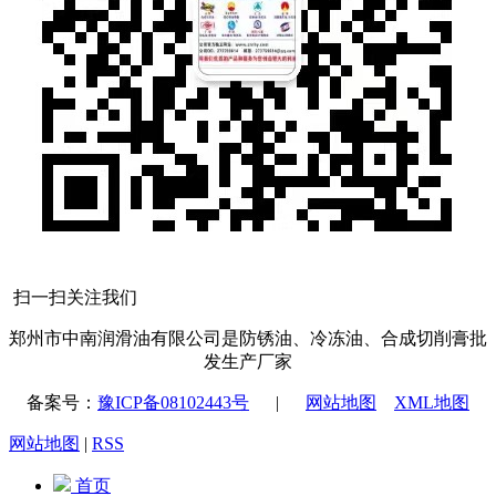
扫一扫关注我们
郑州市中南润滑油有限公司是防锈油、冷冻油、合成切削膏批
发生产厂家
备案号：
豫ICP备08102443号
|
网站地图
XML地图
网站地图
|
RSS
首页