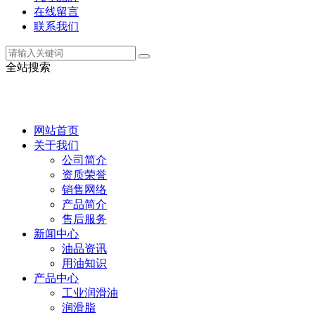
在线留言
联系我们
全站搜索
网站首页
关于我们
公司简介
资质荣誉
销售网络
产品简介
售后服务
新闻中心
油品资讯
用油知识
产品中心
工业润滑油
润滑脂