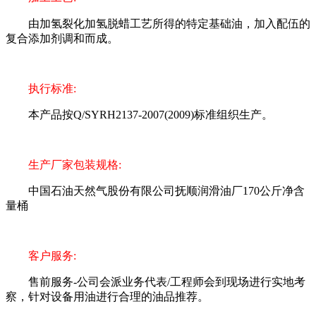
由加氢裂化加氢脱蜡工艺所得的特定基础油，加入配伍的
复合添加剂调和而成。
执行标准:
本产品按Q/SYRH2137-2007(2009)标准组织生产。
生产厂家包装规格:
中国石油天然气股份有限公司抚顺润滑油厂170公斤净含
量桶
客户服务:
售前服务-公司会派业务代表/工程师会到现场进行实地考
察，针对设备用油进行合理的油品推荐。