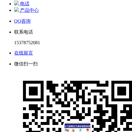
电话
产品中心
QQ咨询
联系电话
15378752081
在线留言
微信扫一扫