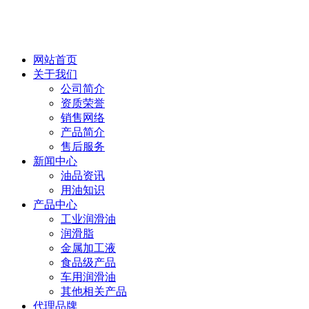
网站首页
关于我们
公司简介
资质荣誉
销售网络
产品简介
售后服务
新闻中心
油品资讯
用油知识
产品中心
工业润滑油
润滑脂
金属加工液
食品级产品
车用润滑油
其他相关产品
代理品牌