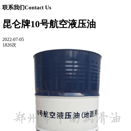
联系我们
Contact Us
昆仑牌10号航空液压油
2022-07-05
1826次