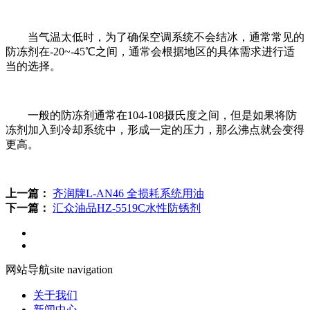
当气温太低时，为了确保空调系统不会结冰，通常常见的
防冻剂在-20~-45℃之间，通常会根据地区的具体需求进行适
当的选择。
一般的防冻剂通常在104-108摄氏度之间，但是如果将防
冻剂加入到冷却系统中，形成一定的压力，那么沸点就会变得
更高。
上一篇：
齐润牌L-AN46 全损耗系统用油
下一篇：
汇众油品HZ-5519C水性防锈剂
网站导航
site navigation
关于我们
新闻中心