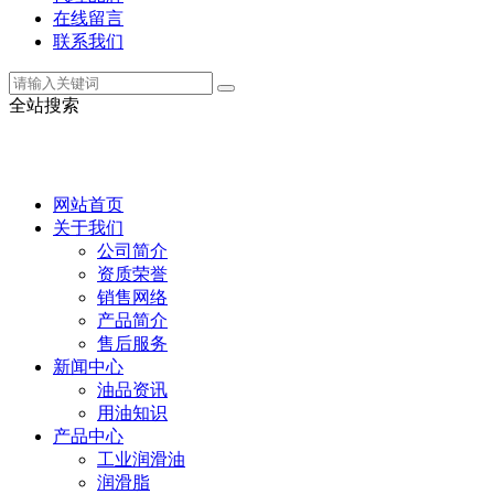
在线留言
联系我们
全站搜索
网站首页
关于我们
公司简介
资质荣誉
销售网络
产品简介
售后服务
新闻中心
油品资讯
用油知识
产品中心
工业润滑油
润滑脂