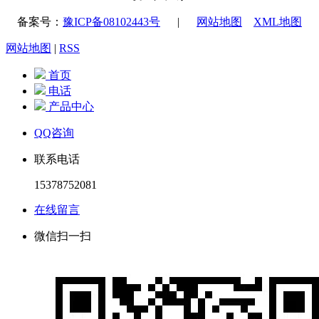
备案号：
豫ICP备08102443号
|
网站地图
XML地图
网站地图
|
RSS
首页
电话
产品中心
QQ咨询
联系电话
15378752081
在线留言
微信扫一扫