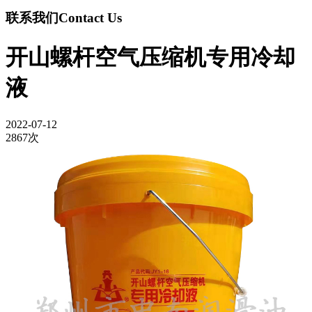
联系我们
Contact Us
开山螺杆空气压缩机专用冷却
液
2022-07-12
2867次