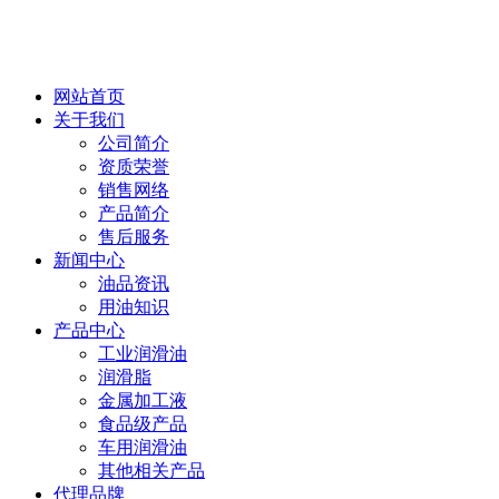
网站首页
关于我们
公司简介
资质荣誉
销售网络
产品简介
售后服务
新闻中心
油品资讯
用油知识
产品中心
工业润滑油
润滑脂
金属加工液
食品级产品
车用润滑油
其他相关产品
代理品牌