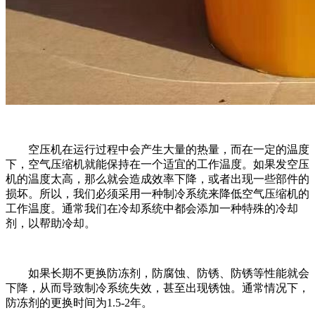
空压机在运行过程中会产生大量的热量，而在一定的温度
下，空气压缩机就能保持在一个适宜的工作温度。如果发空压
机的温度太高，那么就会造成效率下降，或者出现一些部件的
损坏。所以，我们必须采用一种制冷系统来降低空气压缩机的
工作温度。通常我们在冷却系统中都会添加一种特殊的冷却
剂，以帮助冷却。
如果长期不更换防冻剂，防腐蚀、防锈、防锈等性能就会
下降，从而导致制冷系统失效，甚至出现锈蚀。通常情况下，
防冻剂的更换时间为1.5-2年。