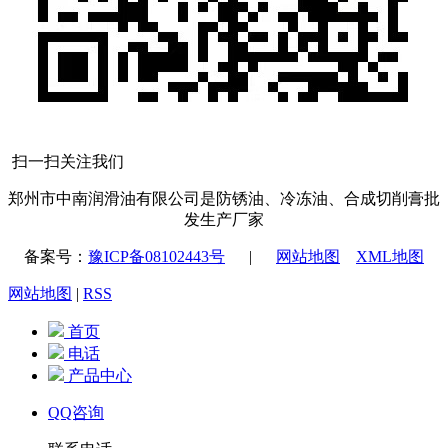
扫一扫关注我们
郑州市中南润滑油有限公司是防锈油、冷冻油、合成切削膏批
发生产厂家
备案号：
豫ICP备08102443号
|
网站地图
XML地图
网站地图
|
RSS
首页
电话
产品中心
QQ咨询