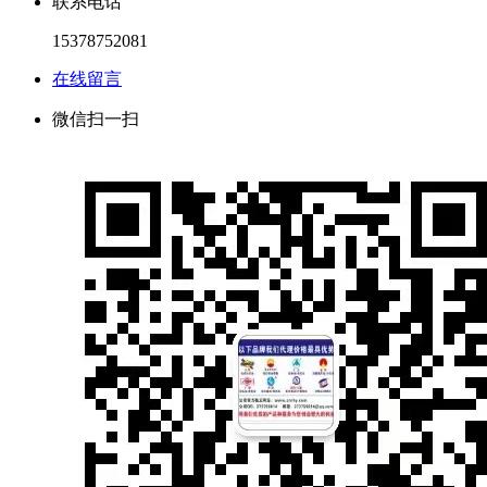
联系电话
15378752081
在线留言
微信扫一扫