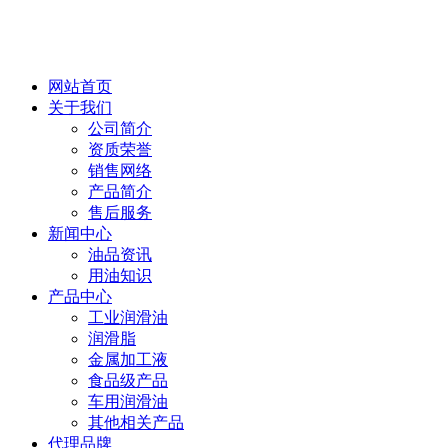
网站首页
关于我们
公司简介
资质荣誉
销售网络
产品简介
售后服务
新闻中心
油品资讯
用油知识
产品中心
工业润滑油
润滑脂
金属加工液
食品级产品
车用润滑油
其他相关产品
代理品牌