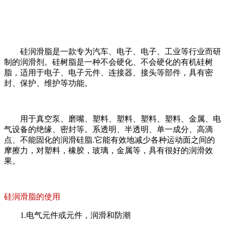
硅润滑脂是一款专为汽车、电子、电子、工业等行业而研
制的润滑剂。硅树脂是一种不会硬化、不会硬化的有机硅树
脂，适用于电子、电子元件、连接器、接头等部件，具有密
封、保护、维护等功能。
用于真空泵、磨嘴、塑料、塑料、塑料、塑料、金属、电
气设备的绝缘、密封等。系透明、半透明、单一成分、高滴
点、不能固化的润滑硅脂.它能有效地减少各种运动面之间的
摩擦力，对塑料，橡胶，玻璃，金属等，具有很好的润滑效
果。
硅润滑脂的使用
1.电气元件或元件，润滑和防潮