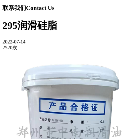
联系我们
Contact Us
295润滑硅脂
2022-07-14
2520次