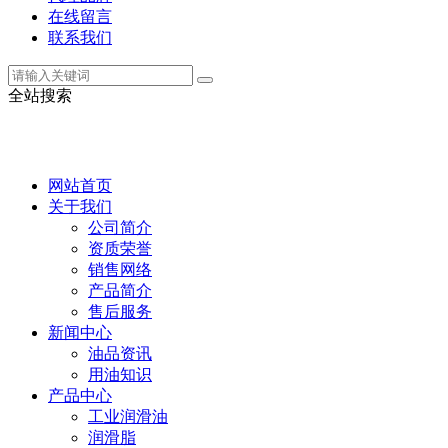
在线留言
联系我们
全站搜索
网站首页
关于我们
公司简介
资质荣誉
销售网络
产品简介
售后服务
新闻中心
油品资讯
用油知识
产品中心
工业润滑油
润滑脂