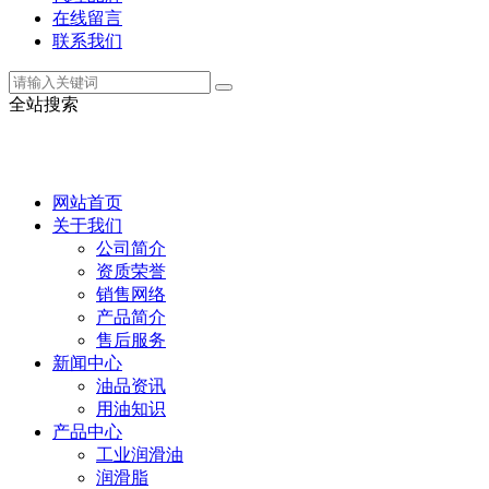
在线留言
联系我们
全站搜索
网站首页
关于我们
公司简介
资质荣誉
销售网络
产品简介
售后服务
新闻中心
油品资讯
用油知识
产品中心
工业润滑油
润滑脂