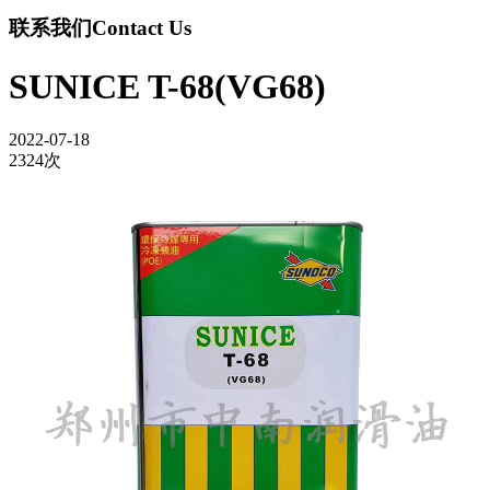
联系我们
Contact Us
SUNICE T-68(VG68)
2022-07-18
2324次