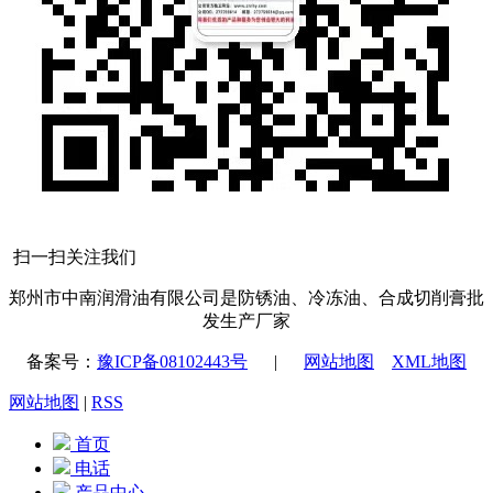
扫一扫关注我们
郑州市中南润滑油有限公司是防锈油、冷冻油、合成切削膏批
发生产厂家
备案号：
豫ICP备08102443号
|
网站地图
XML地图
网站地图
|
RSS
首页
电话
产品中心