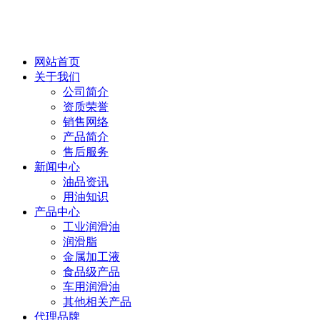
网站首页
关于我们
公司简介
资质荣誉
销售网络
产品简介
售后服务
新闻中心
油品资讯
用油知识
产品中心
工业润滑油
润滑脂
金属加工液
食品级产品
车用润滑油
其他相关产品
代理品牌