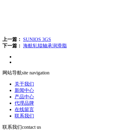
上一篇：
SUNIOS 3GS
下一篇：
海航轧辊轴承润滑脂
网站导航
site navigation
关于我们
新闻中心
产品中心
代理品牌
在线留言
联系我们
联系我们
contact us